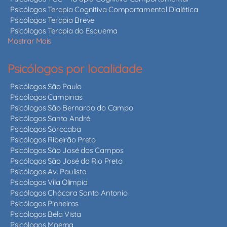
Psicólogos Terapia Cognitiva Comportamental Dialética
Psicólogos Terapia Breve
Psicólogos Terapia do Esquema
Mostrar Mais
Psicólogos por localidade
Psicólogos São Paulo
Psicólogos Campinas
Psicólogos São Bernardo do Campo
Psicólogos Santo André
Psicólogos Sorocaba
Psicólogos Ribeirão Preto
Psicólogos São José dos Campos
Psicólogos São José do Rio Preto
Psicólogos Av. Paulista
Psicólogos Vila Olímpia
Psicólogos Chácara Santo Antonio
Psicólogos Pinheiros
Psicólogos Bela Vista
Psicólogos Moema