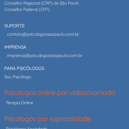
Conselho Regional (CRP) de São Paulo
Conselho Federal (CFP)
SUPORTE
contato@psicologossaopaulo.com.br
IMPRENSA
imprensa@psicologossaopaulo.com.br
PARA PSICÓLOGOS
Sou Psicólogo
Psicólogos online por videochamada
Terapia Online
Psicólogos por especialidade
Psicólogos Ansiedade