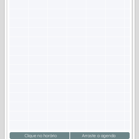
Clique no horário
Arraste a agenda