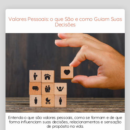
Valores Pessoais: o que São e como Guiam Suas
Decisões
Entenda o que são valores pessoais, como se formam e de que
forma influenciam suas decisões, relacionamentos e sensação
de propósito na vida.