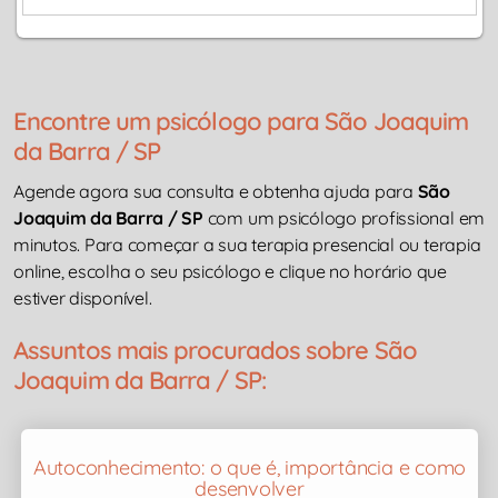
Encontre um psicólogo para São Joaquim
da Barra / SP
Agende agora sua consulta e obtenha ajuda para
São
Joaquim da Barra / SP
com um psicólogo profissional em
minutos. Para começar a sua terapia presencial ou terapia
online, escolha o seu psicólogo e clique no horário que
estiver disponível.
Assuntos mais procurados sobre São
Joaquim da Barra / SP:
Autoconhecimento: o que é, importância e como
desenvolver