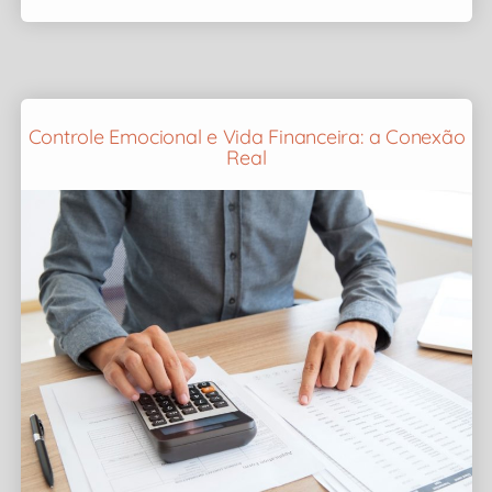
Controle Emocional e Vida Financeira: a Conexão
Real