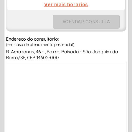
Ver mais horarios
AGENDAR CONSULTA
Endereço do consultório:
(em caso de atendimento presencial)
R. Amazonas, 46 - , Bairro: Baixada - São Joaquim da
Barra/SP, CEP 14602-000