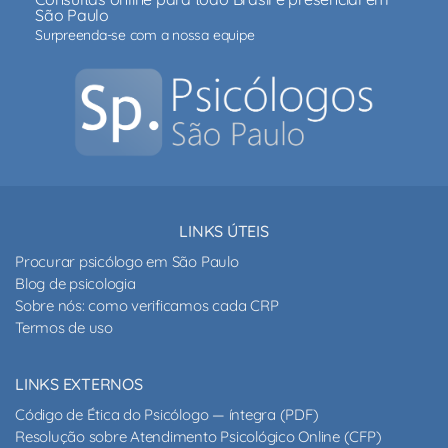
São Paulo
Surpreenda-se com a nossa equipe
LINKS ÚTEIS
Procurar psicólogo em São Paulo
Blog de psicologia
Sobre nós: como verificamos cada CRP
Termos de uso
LINKS EXTERNOS
Código de Ética do Psicólogo — íntegra (PDF)
Resolução sobre Atendimento Psicológico Online (CFP)