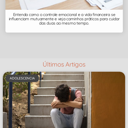
Entenda como o controle emocional e a vida financeira se
influenciam mutuamente e veja caminhos práticos para cuidar
das duas ao mesmo tempo.
Últimos Artigos
ADOLESCENCIA