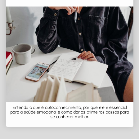
Entenda o que é autoconhecimento, por que ele é essencial
para a saúde emocional e como dar os primeiros passos para
se conhecer melhor.