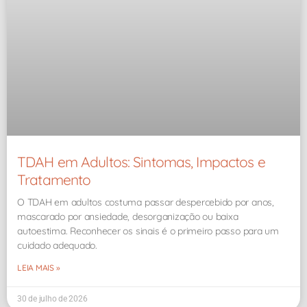
TDAH em Adultos: Sintomas, Impactos e
Tratamento
O TDAH em adultos costuma passar despercebido por anos,
mascarado por ansiedade, desorganização ou baixa
autoestima. Reconhecer os sinais é o primeiro passo para um
cuidado adequado.
LEIA MAIS »
30 de julho de 2026