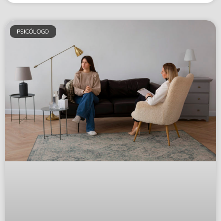
PSICÓLOGO