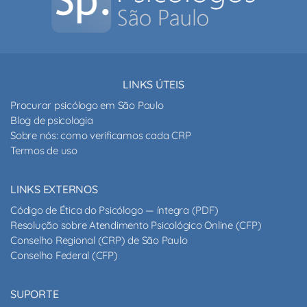
LINKS ÚTEIS
Procurar psicólogo em São Paulo
Blog de psicologia
Sobre nós: como verificamos cada CRP
Termos de uso
LINKS EXTERNOS
Código de Ética do Psicólogo — íntegra (PDF)
Resolução sobre Atendimento Psicológico Online (CFP)
Conselho Regional (CRP) de São Paulo
Conselho Federal (CFP)
SUPORTE