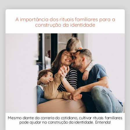
A importância dos rituais familiares para a
construção da identidade
Mesmo diante da correria do cotidiano, cultivar rituais familiares
pode ajudar na construção da identidade. Entenda!