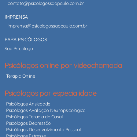
contato@psicologossaopaulo.com.br
IMPRENSA
imprensa@psicologossaopaulo.com.br
PARA PSICÓLOGOS
Sou Psicólogo
Psicólogos online por videochamada
Terapia Online
Psicólogos por especialidade
Psicólogos Ansiedade
Psicólogos Avaliação Neuropsicológica
Psicólogos Terapia de Casal
Psicólogos Depressão
Psicólogos Desenvolvimento Pessoal
Psicólogos Estresse