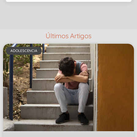
Últimos Artigos
ADOLESCENCIA