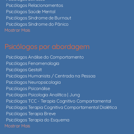
Psicólogos Relacionamentos
Psicólogos Saúde Mental
Psicólogos Síndrome de Burnout
Psicólogos Síndrome do Pânico
Mostrar Mais
Psicólogos por abordagem
Psicólogos Análise do Comportamento
Psicólogos Fenomenologia
Psicólogos Gestalt
Psicólogos Humanista / Centrada na Pessoa
Psicólogos Neuropsicologia
Psicólogos Psicanálise
Psicólogos Psicologia Analítica | Jung
Psicólogos TCC - Terapia Cognitivo Comportamental
Psicólogos Terapia Cognitiva Comportamental Dialética
Psicólogos Terapia Breve
Psicólogos Terapia do Esquema
Mostrar Mais