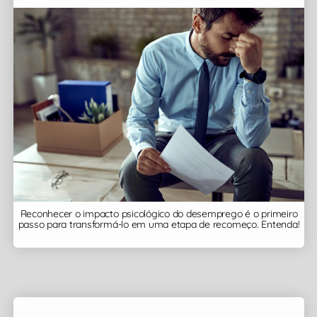
Reconhecer o impacto psicológico do desemprego é o primeiro
passo para transformá-lo em uma etapa de recomeço. Entenda!