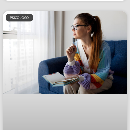
PSICÓLOGO