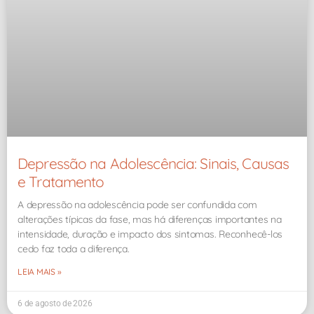
Depressão na Adolescência: Sinais, Causas
e Tratamento
A depressão na adolescência pode ser confundida com
alterações típicas da fase, mas há diferenças importantes na
intensidade, duração e impacto dos sintomas. Reconhecê-los
cedo faz toda a diferença.
LEIA MAIS »
6 de agosto de 2026