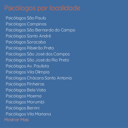
Psicólogos por localidade
Psicólogos São Paulo
Psicólogos Campinas
Psicólogos São Bernardo do Campo
Psicólogos Santo André
Psicólogos Sorocaba
Psicólogos Ribeirão Preto
Psicólogos São José dos Campos
Psicólogos São José do Rio Preto
Psicólogos Av. Paulista
Psicólogos Vila Olímpia
Psicólogos Chácara Santo Antonio
Psicólogos Pinheiros
Psicólogos Bela Vista
Psicólogos Moema
Psicólogos Morumbi
Psicólogos Berrini
Psicólogos Vila Mariana
Mostrar Mais