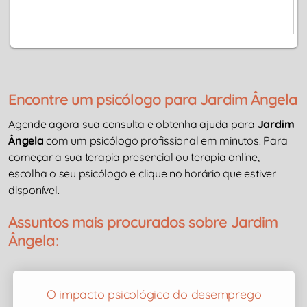
Encontre um psicólogo para Jardim Ângela
Agende agora sua consulta e obtenha ajuda para
Jardim
Ângela
com um psicólogo profissional em minutos. Para
começar a sua terapia presencial ou terapia online,
escolha o seu psicólogo e clique no horário que estiver
disponível.
Assuntos mais procurados sobre Jardim
Ângela:
O impacto psicológico do desemprego