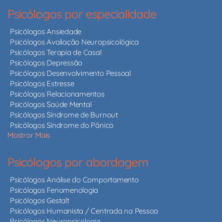
Psicólogos por especialidade
Psicólogos Ansiedade
Psicólogos Avaliação Neuropsicológica
Psicólogos Terapia de Casal
Psicólogos Depressão
Psicólogos Desenvolvimento Pessoal
Psicólogos Estresse
Psicólogos Relacionamentos
Psicólogos Saúde Mental
Psicólogos Síndrome de Burnout
Psicólogos Síndrome do Pânico
Mostrar Mais
Psicólogos por abordagem
Psicólogos Análise do Comportamento
Psicólogos Fenomenologia
Psicólogos Gestalt
Psicólogos Humanista / Centrada na Pessoa
Psicólogos Neuropsicologia