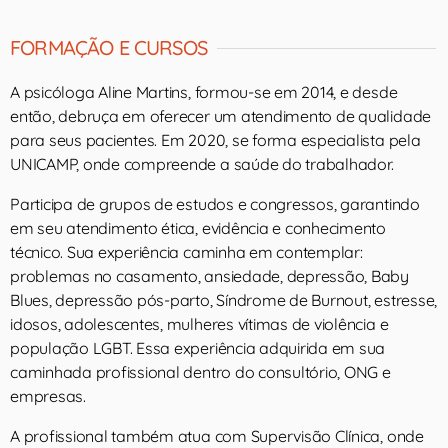
FORMAÇÃO E CURSOS
A psicóloga Aline Martins, formou-se em 2014, e desde
então, debruça em oferecer um atendimento de qualidade
para seus pacientes. Em 2020, se forma especialista pela
UNICAMP, onde compreende a saúde do trabalhador.
Participa de grupos de estudos e congressos, garantindo
em seu atendimento ética, evidência e conhecimento
técnico. Sua experiência caminha em contemplar:
problemas no casamento, ansiedade, depressão, Baby
Blues, depressão pós-parto, Síndrome de Burnout, estresse,
idosos, adolescentes, mulheres vítimas de violência e
população LGBT. Essa experiência adquirida em sua
caminhada profissional dentro do consultório, ONG e
empresas.
A profissional também atua com Supervisão Clínica, onde