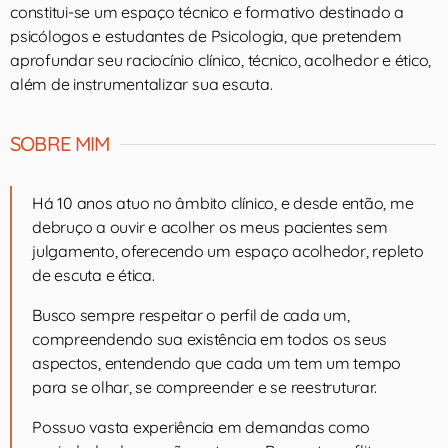
constitui-se um espaço técnico e formativo destinado a
psicólogos e estudantes de Psicologia, que pretendem
aprofundar seu raciocínio clínico, técnico, acolhedor e ético,
além de instrumentalizar sua escuta.
SOBRE MIM
Há 10 anos atuo no âmbito clínico, e desde então, me
debruço a ouvir e acolher os meus pacientes sem
julgamento, oferecendo um espaço acolhedor, repleto
de escuta e ética.
Busco sempre respeitar o perfil de cada um,
compreendendo sua existência em todos os seus
aspectos, entendendo que cada um tem um tempo
para se olhar, se compreender e se reestruturar.
Possuo vasta experiência em demandas como