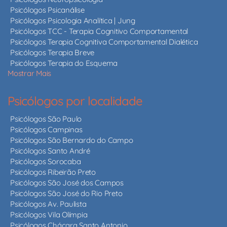
Psicólogos Psicanálise
Psicólogos Psicologia Analítica | Jung
Psicólogos TCC - Terapia Cognitivo Comportamental
Psicólogos Terapia Cognitiva Comportamental Dialética
Psicólogos Terapia Breve
Psicólogos Terapia do Esquema
Mostrar Mais
Psicólogos por localidade
Psicólogos São Paulo
Psicólogos Campinas
Psicólogos São Bernardo do Campo
Psicólogos Santo André
Psicólogos Sorocaba
Psicólogos Ribeirão Preto
Psicólogos São José dos Campos
Psicólogos São José do Rio Preto
Psicólogos Av. Paulista
Psicólogos Vila Olímpia
Psicólogos Chácara Santo Antonio