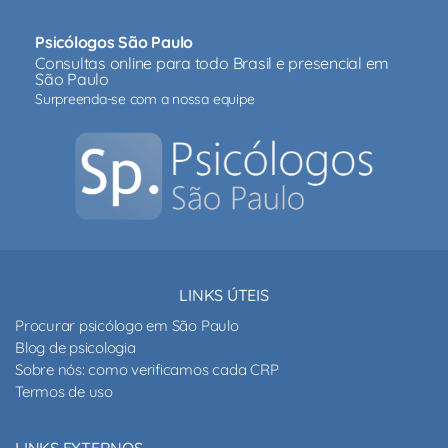
Psicólogos São Paulo
Consultas online para todo Brasil e presencial em
São Paulo
Surpreenda-se com a nossa equipe
LINKS ÚTEIS
Procurar psicólogo em São Paulo
Blog de psicologia
Sobre nós: como verificamos cada CRP
Termos de uso