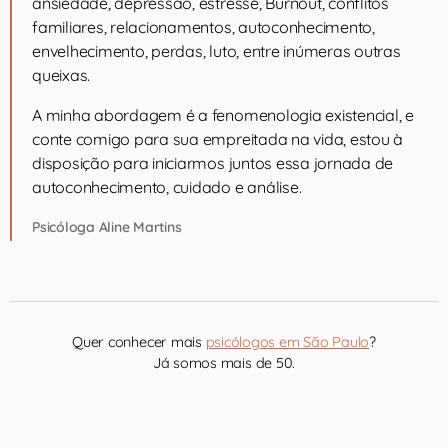
ansiedade, depressão, estresse, Burnout, conflitos
familiares, relacionamentos, autoconhecimento,
envelhecimento, perdas, luto, entre inúmeras outras
queixas.
A minha abordagem é a fenomenologia existencial, e
conte comigo para sua empreitada na vida, estou à
disposição para iniciarmos juntos essa jornada de
autoconhecimento, cuidado e análise.
Psicóloga Aline Martins
Quer conhecer mais
psicólogos em São Paulo
?
Já somos mais de 50.