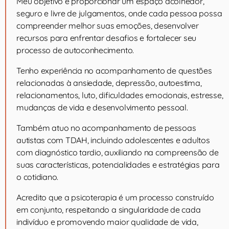
Meu objetivo é proporcionar um espaço acolhedor,
seguro e livre de julgamentos, onde cada pessoa possa
compreender melhor suas emoções, desenvolver
recursos para enfrentar desafios e fortalecer seu
processo de autoconhecimento.
Tenho experiência no acompanhamento de questões
relacionadas à ansiedade, depressão, autoestima,
relacionamentos, luto, dificuldades emocionais, estresse,
mudanças de vida e desenvolvimento pessoal.
Também atuo no acompanhamento de pessoas
autistas com TDAH, incluindo adolescentes e adultos
com diagnóstico tardio, auxiliando na compreensão de
suas características, potencialidades e estratégias para
o cotidiano.
Acredito que a psicoterapia é um processo construído
em conjunto, respeitando a singularidade de cada
indivíduo e promovendo maior qualidade de vida,