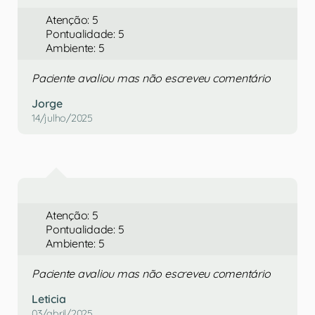
Atenção: 5
Pontualidade: 5
Ambiente: 5
Paciente avaliou mas não escreveu comentário
Jorge
14/julho/2025
Atenção: 5
Pontualidade: 5
Ambiente: 5
Paciente avaliou mas não escreveu comentário
Leticia
03/abril/2025