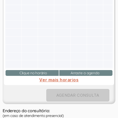
Clique no horário
Arraste a agenda
Ver mais horarios
AGENDAR CONSULTA
Endereço do consultório:
(em caso de atendimento presencial)