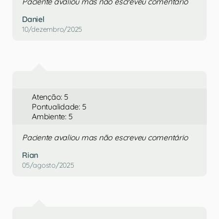
Paciente avaliou mas não escreveu comentário
Daniel
10/dezembro/2025
Atenção: 5
Pontualidade: 5
Ambiente: 5
Paciente avaliou mas não escreveu comentário
Rian
05/agosto/2025