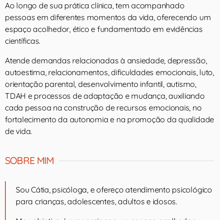
Ao longo de sua prática clínica, tem acompanhado
pessoas em diferentes momentos da vida, oferecendo um
espaço acolhedor, ético e fundamentado em evidências
científicas.
Atende demandas relacionadas à ansiedade, depressão,
autoestima, relacionamentos, dificuldades emocionais, luto,
orientação parental, desenvolvimento infantil, autismo,
TDAH e processos de adaptação e mudança, auxiliando
cada pessoa na construção de recursos emocionais, no
fortalecimento da autonomia e na promoção da qualidade
de vida.
SOBRE MIM
Sou Cátia, psicóloga, e ofereço atendimento psicológico
para crianças, adolescentes, adultos e idosos.