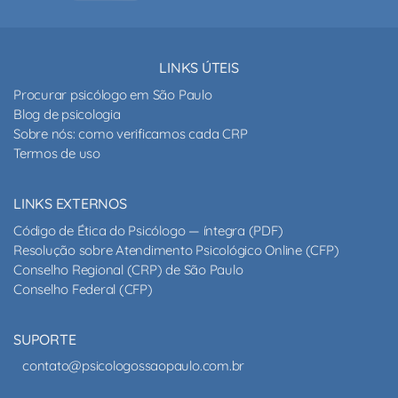
LINKS ÚTEIS
Procurar psicólogo em São Paulo
Blog de psicologia
Sobre nós: como verificamos cada CRP
Termos de uso
LINKS EXTERNOS
Código de Ética do Psicólogo — íntegra (PDF)
Resolução sobre Atendimento Psicológico Online (CFP)
Conselho Regional (CRP) de São Paulo
Conselho Federal (CFP)
SUPORTE
contato@psicologossaopaulo.com.br