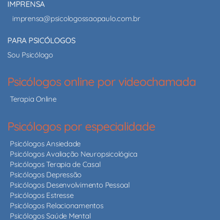
IMPRENSA
imprensa@psicologossaopaulo.com.br
PARA PSICÓLOGOS
Sou Psicólogo
Psicólogos online por videochamada
Terapia Online
Psicólogos por especialidade
Psicólogos Ansiedade
Psicólogos Avaliação Neuropsicológica
Psicólogos Terapia de Casal
Psicólogos Depressão
Psicólogos Desenvolvimento Pessoal
Psicólogos Estresse
Psicólogos Relacionamentos
Psicólogos Saúde Mental