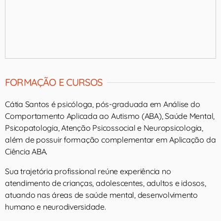
FORMAÇÃO E CURSOS
Cátia Santos é psicóloga, pós-graduada em Análise do
Comportamento Aplicada ao Autismo (ABA), Saúde Mental,
Psicopatologia, Atenção Psicossocial e Neuropsicologia,
além de possuir formação complementar em Aplicação da
Ciência ABA.
Sua trajetória profissional reúne experiência no
atendimento de crianças, adolescentes, adultos e idosos,
atuando nas áreas de saúde mental, desenvolvimento
humano e neurodiversidade.