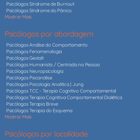
Psicólogos Síndrome de Burnout
Psicólogos Síndrome do Pânico
Mostrar Mais
Psicólogos por abordagem
Psicólogos Análise do Comportamento
Psicólogos Fenomenologia
Psicólogos Gestalt
Psicólogos Humanista / Centrada na Pessoa
Psicólogos Neuropsicologia
Psicólogos Psicanálise
Psicólogos Psicologia Analítica | Jung
Psicólogos TCC - Terapia Cognitivo Comportamental
Psicólogos Terapia Cognitiva Comportamental Dialética
Psicólogos Terapia Breve
Psicólogos Terapia do Esquema
Mostrar Mais
Psicólogos por localidade