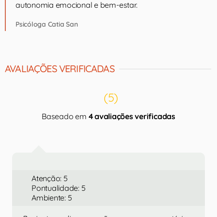
autonomia emocional e bem-estar.
Psicóloga Catia San
AVALIAÇÕES VERIFICADAS
(5)
Baseado em
4 avaliações verificadas
Atenção: 5
Pontualidade: 5
Ambiente: 5