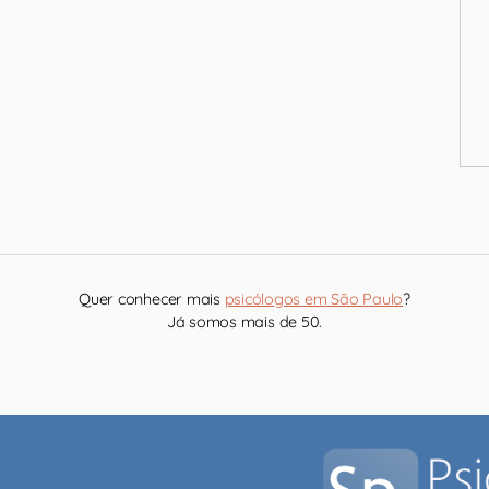
Quer conhecer mais
psicólogos em São Paulo
?
Já somos mais de 50.