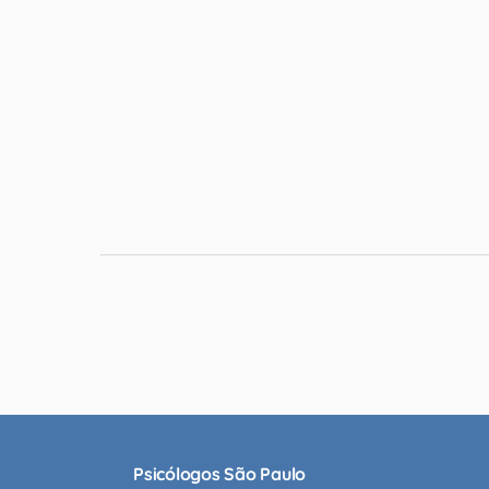
Psicólogos São Paulo