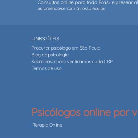
Consultas online para todo Brasil e presenci
Surpreenda-se com a nossa equipe
LINKS ÚTEIS
Procurar psicólogo em São Paulo
Blog de psicologia
Sobre nós: como verificamos cada CRP
Termos de uso
Psicólogos online por
Terapia Online