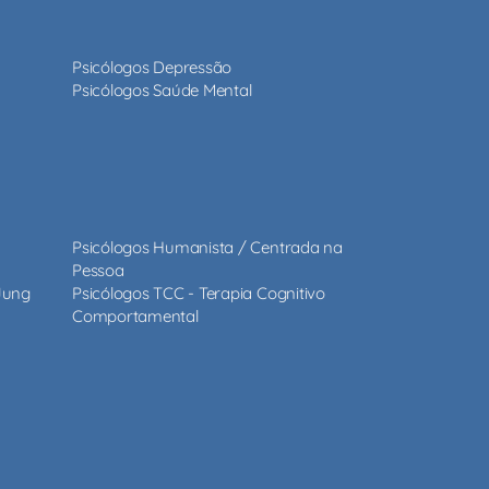
Psicólogos Depressão
Psicólogos Saúde Mental
Psicólogos Humanista / Centrada na
Pessoa
 Jung
Psicólogos TCC - Terapia Cognitivo
Comportamental