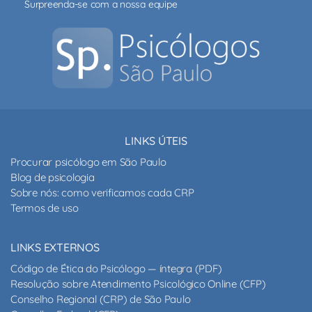
Surpreenda-se com a nossa equipe
LINKS ÚTEIS
Procurar psicólogo em São Paulo
Blog de psicologia
Sobre nós: como verificamos cada CRP
Termos de uso
LINKS EXTERNOS
Código de Ética do Psicólogo — íntegra (PDF)
Resolução sobre Atendimento Psicológico Online (CFP)
Conselho Regional (CRP) de São Paulo