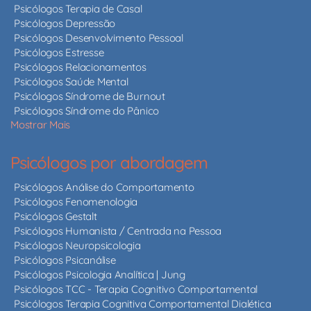
Psicólogos Terapia de Casal
Psicólogos Depressão
Psicólogos Desenvolvimento Pessoal
Psicólogos Estresse
Psicólogos Relacionamentos
Psicólogos Saúde Mental
Psicólogos Síndrome de Burnout
Psicólogos Síndrome do Pânico
Mostrar Mais
Psicólogos por abordagem
Psicólogos Análise do Comportamento
Psicólogos Fenomenologia
Psicólogos Gestalt
Psicólogos Humanista / Centrada na Pessoa
Psicólogos Neuropsicologia
Psicólogos Psicanálise
Psicólogos Psicologia Analítica | Jung
Psicólogos TCC - Terapia Cognitivo Comportamental
Psicólogos Terapia Cognitiva Comportamental Dialética