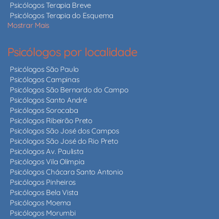
Psicólogos Terapia Breve
Psicólogos Terapia do Esquema
Mostrar Mais
Psicólogos por localidade
Psicólogos São Paulo
Psicólogos Campinas
Psicólogos São Bernardo do Campo
Psicólogos Santo André
Psicólogos Sorocaba
Psicólogos Ribeirão Preto
Psicólogos São José dos Campos
Psicólogos São José do Rio Preto
Psicólogos Av. Paulista
Psicólogos Vila Olímpia
Psicólogos Chácara Santo Antonio
Psicólogos Pinheiros
Psicólogos Bela Vista
Psicólogos Moema
Psicólogos Morumbi