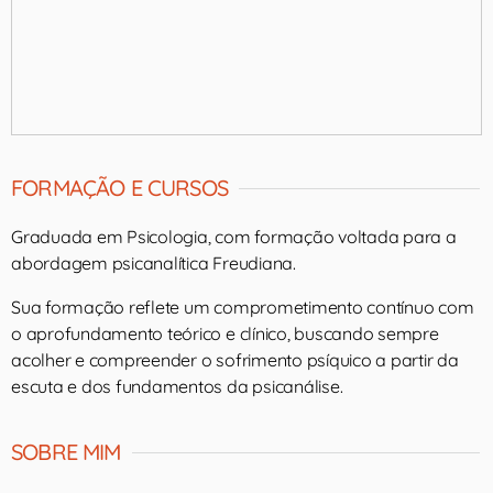
FORMAÇÃO E CURSOS
Graduada em Psicologia, com formação voltada para a
abordagem psicanalítica Freudiana.
Sua formação reflete um comprometimento contínuo com
o aprofundamento teórico e clínico, buscando sempre
acolher e compreender o sofrimento psíquico a partir da
escuta e dos fundamentos da psicanálise.
SOBRE MIM