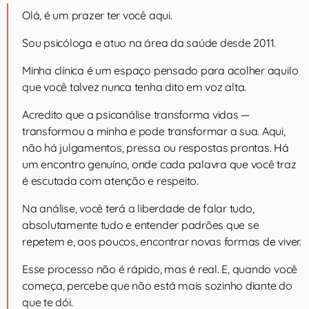
Olá, é um prazer ter você aqui.
Sou psicóloga e atuo na área da saúde desde 2011.
Minha clínica é um espaço pensado para acolher aquilo
que você talvez nunca tenha dito em voz alta.
Acredito que a psicanálise transforma vidas —
transformou a minha e pode transformar a sua. Aqui,
não há julgamentos, pressa ou respostas prontas. Há
um encontro genuíno, onde cada palavra que você traz
é escutada com atenção e respeito.
Na análise, você terá a liberdade de falar tudo,
absolutamente tudo e entender padrões que se
repetem e, aos poucos, encontrar novas formas de viver.
Esse processo não é rápido, mas é real. E, quando você
começa, percebe que não está mais sozinho diante do
que te dói.