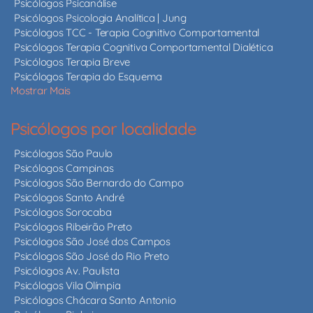
Psicólogos Psicanálise
Psicólogos Psicologia Analítica | Jung
Psicólogos TCC - Terapia Cognitivo Comportamental
Psicólogos Terapia Cognitiva Comportamental Dialética
Psicólogos Terapia Breve
Psicólogos Terapia do Esquema
Mostrar Mais
Psicólogos por localidade
Psicólogos São Paulo
Psicólogos Campinas
Psicólogos São Bernardo do Campo
Psicólogos Santo André
Psicólogos Sorocaba
Psicólogos Ribeirão Preto
Psicólogos São José dos Campos
Psicólogos São José do Rio Preto
Psicólogos Av. Paulista
Psicólogos Vila Olímpia
Psicólogos Chácara Santo Antonio