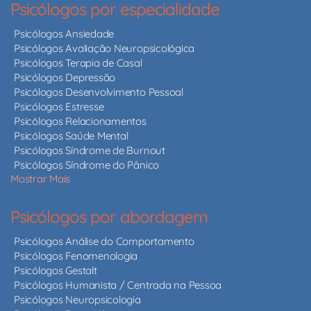
Psicólogos por especialidade
Psicólogos Ansiedade
Psicólogos Avaliação Neuropsicológica
Psicólogos Terapia de Casal
Psicólogos Depressão
Psicólogos Desenvolvimento Pessoal
Psicólogos Estresse
Psicólogos Relacionamentos
Psicólogos Saúde Mental
Psicólogos Síndrome de Burnout
Psicólogos Síndrome do Pânico
Mostrar Mais
Psicólogos por abordagem
Psicólogos Análise do Comportamento
Psicólogos Fenomenologia
Psicólogos Gestalt
Psicólogos Humanista / Centrada na Pessoa
Psicólogos Neuropsicologia