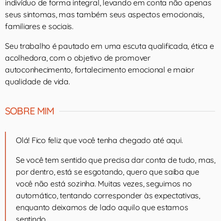
indivíduo de forma integral, levando em conta não apenas
seus sintomas, mas também seus aspectos emocionais,
familiares e sociais.
Seu trabalho é pautado em uma escuta qualificada, ética e
acolhedora, com o objetivo de promover
autoconhecimento, fortalecimento emocional e maior
qualidade de vida.
SOBRE MIM
Olá! Fico feliz que você tenha chegado até aqui.
Se você tem sentido que precisa dar conta de tudo, mas,
por dentro, está se esgotando, quero que saiba que
você não está sozinha. Muitas vezes, seguimos no
automático, tentando corresponder às expectativas,
enquanto deixamos de lado aquilo que estamos
sentindo.