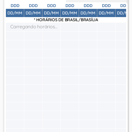
DDD
DDD
DDD
DDD
DDD
DDD
DDD
DD/MM
DD/MM
DD/MM
DD/MM
DD/MM
DD/MM
DD/MM
* HORÁRIOS DE
BRASIL/BRASÍLIA
Carregando horários...