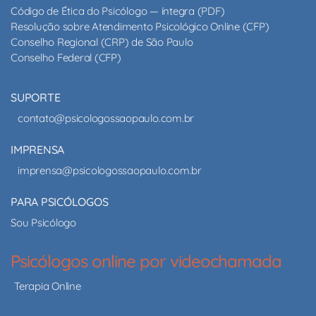
Código de Ética do Psicólogo — íntegra (PDF)
Resolução sobre Atendimento Psicológico Online (CFP)
Conselho Regional (CRP) de São Paulo
Conselho Federal (CFP)
SUPORTE
contato@psicologossaopaulo.com.br
IMPRENSA
imprensa@psicologossaopaulo.com.br
PARA PSICÓLOGOS
Sou Psicólogo
Psicólogos online por videochamada
Terapia Online