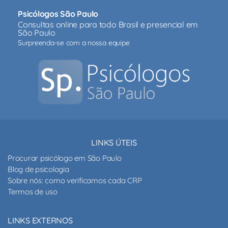
Psicólogos São Paulo
Consultas online para todo Brasil e presencial em
São Paulo
Surpreenda-se com a nossa equipe
LINKS ÚTEIS
Procurar psicólogo em São Paulo
Blog de psicologia
Sobre nós: como verificamos cada CRP
Termos de uso
LINKS EXTERNOS