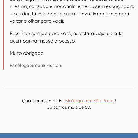
mesma, cansada emocionalmente ou sem espaço para
se cuidar, talvez esse seja um convite importante para
voltar o olhar para você.
E, se fizer sentido para você, eu estarei aqui para te
acompanhar nesse processo.
Muito obrigada
Psicóloga Simone Martoni
Quer conhecer mais
psicólogos em São Paulo
?
Já somos mais de 50.