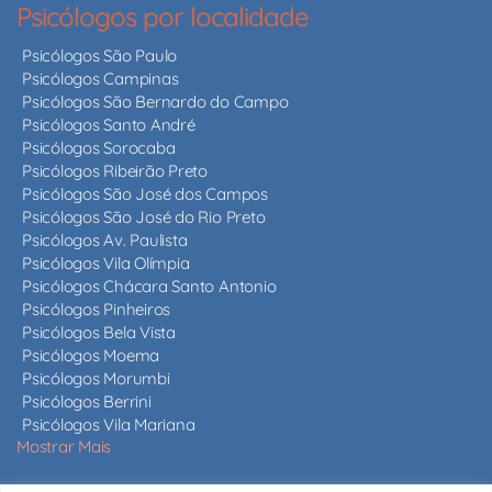
Psicólogos por localidade
Psicólogos São Paulo
Psicólogos Campinas
Psicólogos São Bernardo do Campo
Psicólogos Santo André
Psicólogos Sorocaba
Psicólogos Ribeirão Preto
Psicólogos São José dos Campos
Psicólogos São José do Rio Preto
Psicólogos Av. Paulista
Psicólogos Vila Olímpia
Psicólogos Chácara Santo Antonio
Psicólogos Pinheiros
Psicólogos Bela Vista
Psicólogos Moema
Psicólogos Morumbi
Psicólogos Berrini
Psicólogos Vila Mariana
Mostrar Mais