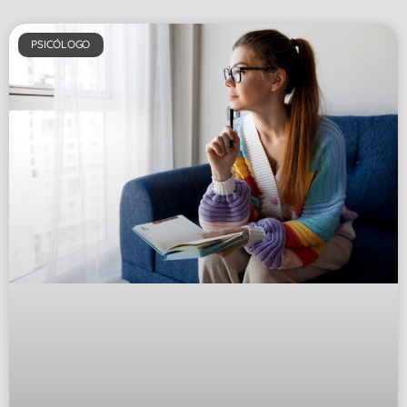
PSICÓLOGO