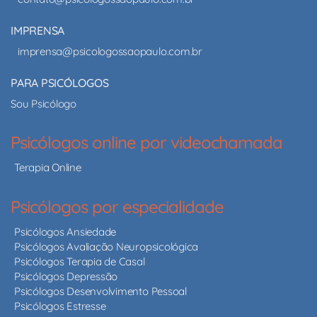
IMPRENSA
imprensa@psicologossaopaulo.com.br
PARA PSICÓLOGOS
Sou Psicólogo
Psicólogos online por videochamada
Terapia Online
Psicólogos por especialidade
Psicólogos Ansiedade
Psicólogos Avaliação Neuropsicológica
Psicólogos Terapia de Casal
Psicólogos Depressão
Psicólogos Desenvolvimento Pessoal
Psicólogos Estresse