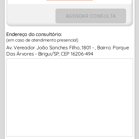
AGENDAR CONSULTA
Endereço do consultório:
(em caso de atendimento presencial)
Av. Vereador João Sanches Filho, 1801 - , Bairro: Parque
Das Árvores - Birigui/SP, CEP 16206-494