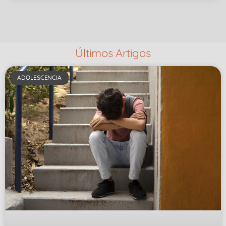
Últimos Artigos
ADOLESCENCIA