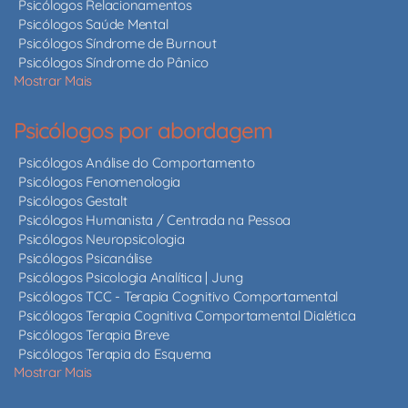
Psicólogos Relacionamentos
Psicólogos Saúde Mental
Psicólogos Síndrome de Burnout
Psicólogos Síndrome do Pânico
Mostrar Mais
Psicólogos por abordagem
Psicólogos Análise do Comportamento
Psicólogos Fenomenologia
Psicólogos Gestalt
Psicólogos Humanista / Centrada na Pessoa
Psicólogos Neuropsicologia
Psicólogos Psicanálise
Psicólogos Psicologia Analítica | Jung
Psicólogos TCC - Terapia Cognitivo Comportamental
Psicólogos Terapia Cognitiva Comportamental Dialética
Psicólogos Terapia Breve
Psicólogos Terapia do Esquema
Mostrar Mais