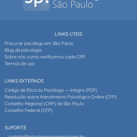
LINKS ÚTEIS
Procurar psicólogo em São Paulo
Blog de psicologia
Sobre nós: como verificamos cada CRP
Termos de uso
LINKS EXTERNOS
Código de Ética do Psicólogo — íntegra (PDF)
Resolução sobre Atendimento Psicológico Online (CFP)
Conselho Regional (CRP) de São Paulo
Conselho Federal (CFP)
SUPORTE
contato@psicologossaopaulo.com.br