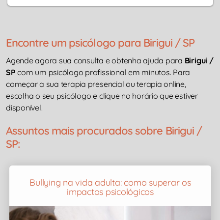
Encontre um psicólogo para Birigui / SP
Agende agora sua consulta e obtenha ajuda para
Birigui /
SP
com um psicólogo profissional em minutos. Para
começar a sua terapia presencial ou terapia online,
escolha o seu psicólogo e clique no horário que estiver
disponível.
Assuntos mais procurados sobre Birigui /
SP:
Bullying na vida adulta: como superar os
impactos psicológicos