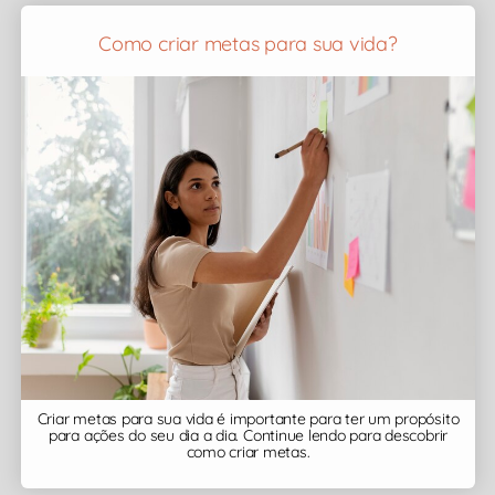
Como criar metas para sua vida?
Criar metas para sua vida é importante para ter um propósito
para ações do seu dia a dia. Continue lendo para descobrir
como criar metas.