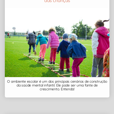
das crianças
O ambiente escolar é um dos principais cenários de construção
da saúde mental infantil. Ele pode ser uma fonte de
crescimento. Entenda!