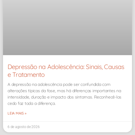
Depressão na Adolescência: Sinais, Causas
e Tratamento
A depressão na adolescência pode ser confundida com
alterações típicas da fase, mas há diferenças importantes na
intensidade, duração e impacto dos sintomas. Reconhecê-los
cedo faz toda a diferença.
LEIA MAIS »
6 de agosto de 2026