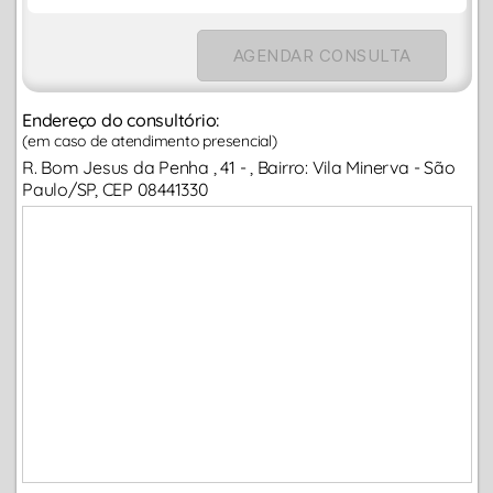
AGENDAR CONSULTA
Endereço do consultório:
(em caso de atendimento presencial)
R. Bom Jesus da Penha , 41 - , Bairro: Vila Minerva - São
Paulo/SP, CEP 08441330