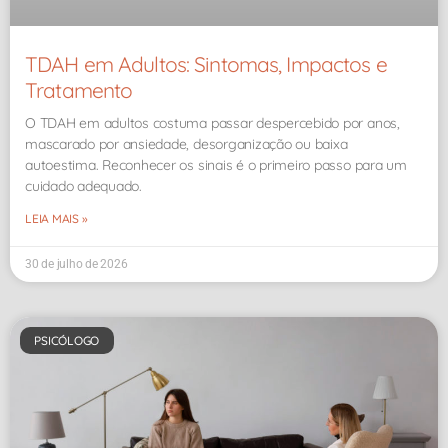
TDAH em Adultos: Sintomas, Impactos e
Tratamento
O TDAH em adultos costuma passar despercebido por anos,
mascarado por ansiedade, desorganização ou baixa
autoestima. Reconhecer os sinais é o primeiro passo para um
cuidado adequado.
LEIA MAIS »
30 de julho de 2026
PSICÓLOGO