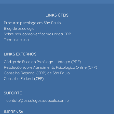
LINKS ÚTEIS
Procurar psicólogo em São Paulo
Blog de psicologia
Sobre nós: como verificamos cada CRP
Termos de uso
LINKS EXTERNOS
Código de Ética do Psicólogo — íntegra (PDF)
Resolução sobre Atendimento Psicológico Online (CFP)
Conselho Regional (CRP) de São Paulo
Conselho Federal (CFP)
SUPORTE
contato@psicologossaopaulo.com.br
IMPRENSA