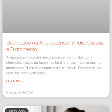
Depressão na Adolescência: Sinais, Causas
e Tratamento
A depressão na adolescência pode ser confundida com
alterações típicas da fase, mas há diferenças importantes na
intensidade, duração e impacto dos sintomas. Reconhecê-los
cedo faz toda a diferença.
LEIA MAIS »
6 de agosto de 2026
PSICÓLOGO