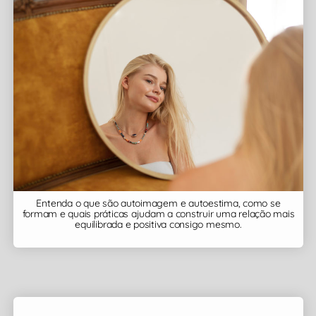
Entenda o que são autoimagem e autoestima, como se
formam e quais práticas ajudam a construir uma relação mais
equilibrada e positiva consigo mesmo.