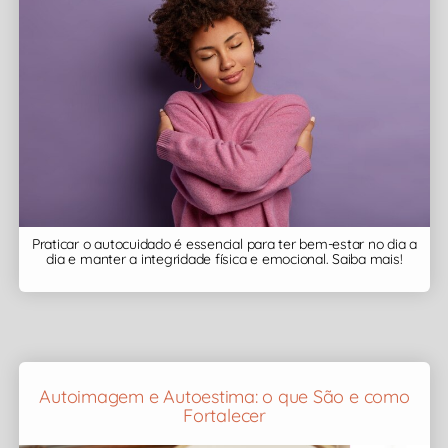
Praticar o autocuidado é essencial para ter bem-estar no dia a
dia e manter a integridade física e emocional. Saiba mais!
Autoimagem e Autoestima: o que São e como
Fortalecer