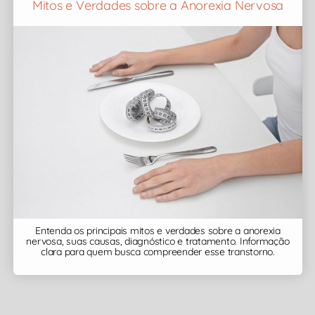
Mitos e Verdades sobre a Anorexia Nervosa
Entenda os principais mitos e verdades sobre a anorexia
nervosa, suas causas, diagnóstico e tratamento. Informação
clara para quem busca compreender esse transtorno.