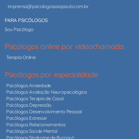
imprensa@psicologossaopaulo.com.br
PARA PSICÓLOGOS
Sou Psicólogo
Psicólogos online por videochamada
Terapia Online
Psicólogos por especialidade
Psicólogos Ansiedade
Psicólogos Avaliação Neuropsicológica
Psicólogos Terapia de Casal
Psicólogos Depressão
Psicólogos Desenvolvimento Pessoal
Psicólogos Estresse
Psicólogos Relacionamentos
Psicólogos Saúde Mental
Psicólogos Síndrome de Burnout