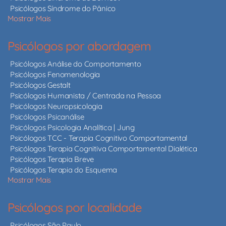
Psicólogos Síndrome do Pânico
Mostrar Mais
Psicólogos por abordagem
Psicólogos Análise do Comportamento
Psicólogos Fenomenologia
Psicólogos Gestalt
Psicólogos Humanista / Centrada na Pessoa
Psicólogos Neuropsicologia
Psicólogos Psicanálise
Psicólogos Psicologia Analítica | Jung
Psicólogos TCC - Terapia Cognitivo Comportamental
Psicólogos Terapia Cognitiva Comportamental Dialética
Psicólogos Terapia Breve
Psicólogos Terapia do Esquema
Mostrar Mais
Psicólogos por localidade
Psicólogos São Paulo