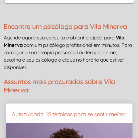
Encontre um psicólogo para Vila Minerva
Agende agora sua consulta e obtenha ajuda para
Vila
Minerva
com um psicólogo profissional em minutos. Para
começar a sua terapia presencial ou terapia online,
escolha o seu psicólogo e clique no horário que estiver
disponível.
Assuntos mais procurados sobre Vila
Minerva:
Autocuidado: 15 técnicas para se sentir melhor