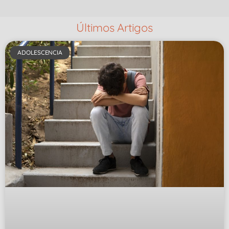
Últimos Artigos
ADOLESCENCIA