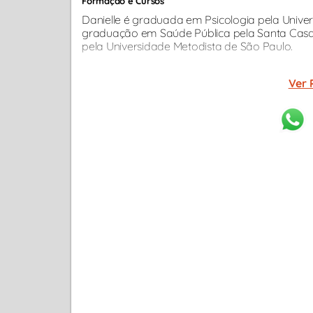
Formação e Cursos
Danielle é graduada em Psicologia pela Univer
graduação em Saúde Pública pela Santa Cas
pela Universidade Metodista de São Paulo.
Ver 