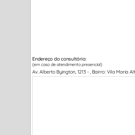
Endereço do consultório:
(em caso de atendimento presencial)
Av. Alberto Byington, 1213 - , Bairro: Vila Maria 