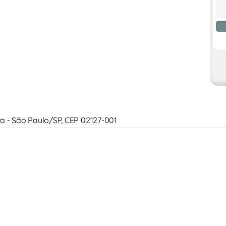
Alta - São Paulo/SP, CEP 02127-001