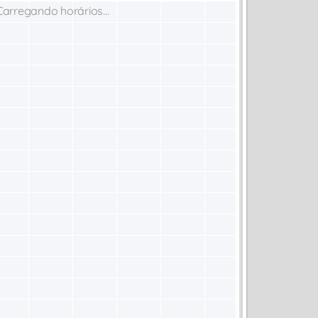
Carregando horários...