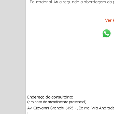
Educacional. Atua seguindo a abordagem da ps
Ver 
Endereço do consultório:
(em caso de atendimento presencial)
Av. Giovanni Gronchi, 6195 - , Bairro: Vila Andr