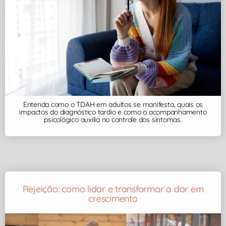
Entenda como o TDAH em adultos se manifesta, quais os
impactos do diagnóstico tardio e como o acompanhamento
psicológico auxilia no controle dos sintomas.
Rejeição: como lidar e transformar a dor em
crescimento