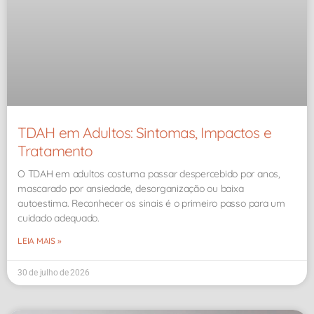
TDAH em Adultos: Sintomas, Impactos e
Tratamento
O TDAH em adultos costuma passar despercebido por anos,
mascarado por ansiedade, desorganização ou baixa
autoestima. Reconhecer os sinais é o primeiro passo para um
cuidado adequado.
LEIA MAIS »
30 de julho de 2026