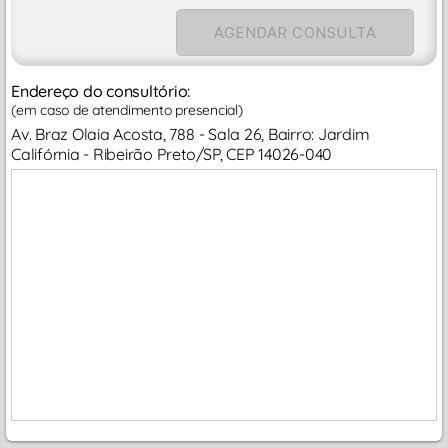
AGENDAR CONSULTA
Endereço do consultório:
(em caso de atendimento presencial)
Av. Braz Olaia Acosta, 788 - Sala 26, Bairro: Jardim
Califórnia - Ribeirão Preto/SP, CEP 14026-040