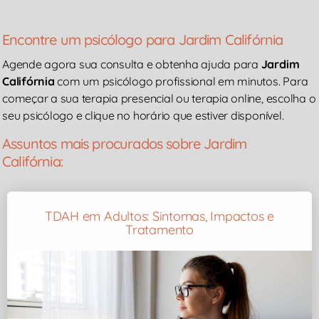
Encontre um psicólogo para Jardim Califórnia
Agende agora sua consulta e obtenha ajuda para
Jardim
Califórnia
com um psicólogo profissional em minutos. Para
começar a sua terapia presencial ou terapia online, escolha o
seu psicólogo e clique no horário que estiver disponível.
Assuntos mais procurados sobre Jardim
Califórnia:
TDAH em Adultos: Sintomas, Impactos e
Tratamento