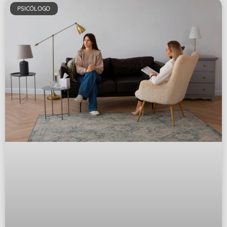
PSICÓLOGO