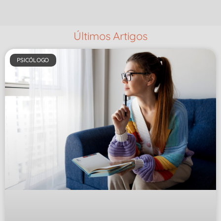
Últimos Artigos
PSICÓLOGO