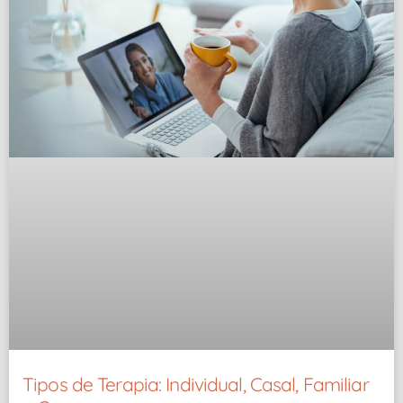
Tipos de Terapia: Individual, Casal, Familiar