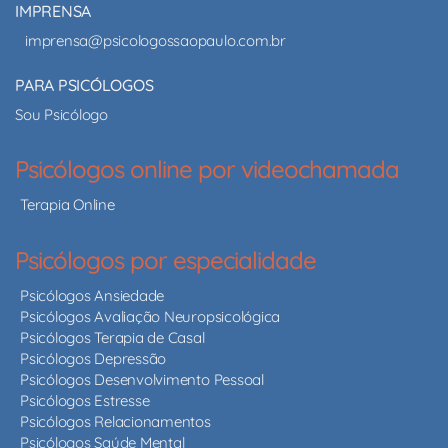
IMPRENSA
imprensa@psicologossaopaulo.com.br
PARA PSICÓLOGOS
Sou Psicólogo
Psicólogos online por videochamada
Terapia Online
Psicólogos por especialidade
Psicólogos Ansiedade
Psicólogos Avaliação Neuropsicológica
Psicólogos Terapia de Casal
Psicólogos Depressão
Psicólogos Desenvolvimento Pessoal
Psicólogos Estresse
Psicólogos Relacionamentos
Psicólogos Saúde Mental