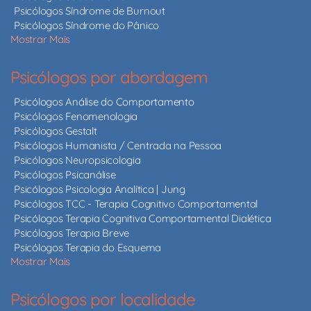
Psicólogos Síndrome de Burnout
Psicólogos Síndrome do Pânico
Mostrar Mais
Psicólogos por abordagem
Psicólogos Análise do Comportamento
Psicólogos Fenomenologia
Psicólogos Gestalt
Psicólogos Humanista / Centrada na Pessoa
Psicólogos Neuropsicologia
Psicólogos Psicanálise
Psicólogos Psicologia Analítica | Jung
Psicólogos TCC - Terapia Cognitivo Comportamental
Psicólogos Terapia Cognitiva Comportamental Dialética
Psicólogos Terapia Breve
Psicólogos Terapia do Esquema
Mostrar Mais
Psicólogos por localidade