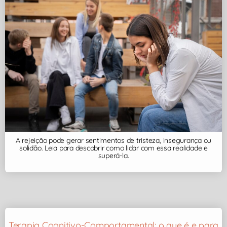
A rejeição pode gerar sentimentos de tristeza, insegurança ou
solidão. Leia para descobrir como lidar com essa realidade e
superá-la.
Terapia Cognitivo-Comportamental: o que é e para