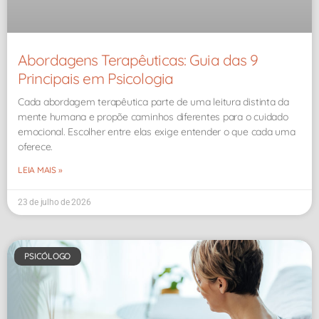
Abordagens Terapêuticas: Guia das 9
Principais em Psicologia
Cada abordagem terapêutica parte de uma leitura distinta da
mente humana e propõe caminhos diferentes para o cuidado
emocional. Escolher entre elas exige entender o que cada uma
oferece.
LEIA MAIS »
23 de julho de 2026
PSICÓLOGO