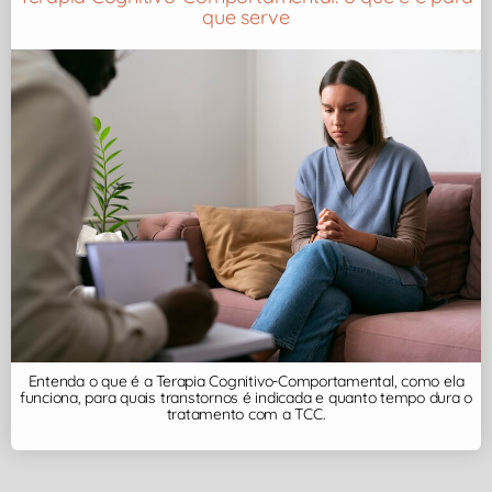
que serve
Entenda o que é a Terapia Cognitivo-Comportamental, como ela
funciona, para quais transtornos é indicada e quanto tempo dura o
tratamento com a TCC.