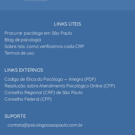
LINKS ÚTEIS
Procurar psicólogo em São Paulo
Blog de psicologia
Sobre nós: como verificamos cada CRP
Termos de uso
LINKS EXTERNOS
Código de Ética do Psicólogo — íntegra (PDF)
Resolução sobre Atendimento Psicológico Online (CFP)
Conselho Regional (CRP) de São Paulo
Conselho Federal (CFP)
SUPORTE
contato@psicologossaopaulo.com.br