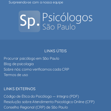
Surpreenda-se com a nossa equipe
LINKS ÚTEIS
Procurar psicólogo em São Paulo
Blog de psicologia
Sobre nós: como verificamos cada CRP
Termos de uso
LINKS EXTERNOS
Código de Ética do Psicólogo — íntegra (PDF)
Resolução sobre Atendimento Psicológico Online (CFP)
Conselho Regional (CRP) de São Paulo