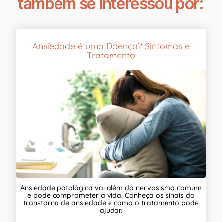
também se interessou por:
Ansiedade é uma Doença? Sintomas e
Tratamento
Ansiedade patológica vai além do nervosismo comum
e pode comprometer a vida. Conheça os sinais do
transtorno de ansiedade e como o tratamento pode
ajudar.