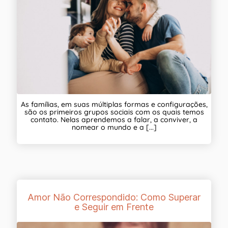
As famílias, em suas múltiplas formas e configurações,
são os primeiros grupos sociais com os quais temos
contato. Nelas aprendemos a falar, a conviver, a
nomear o mundo e a [...]
Amor Não Correspondido: Como Superar
e Seguir em Frente