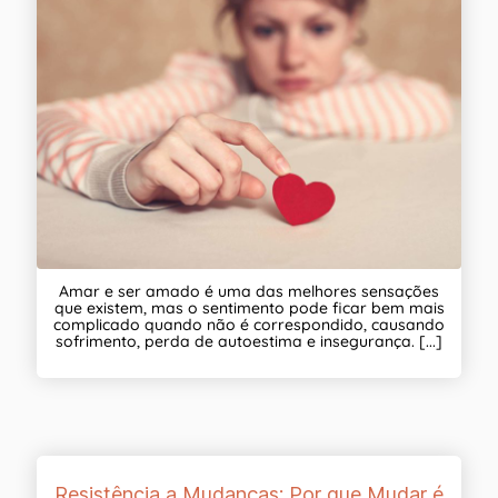
Amar e ser amado é uma das melhores sensações
que existem, mas o sentimento pode ficar bem mais
complicado quando não é correspondido, causando
sofrimento, perda de autoestima e insegurança. [...]
Resistência a Mudanças: Por que Mudar é