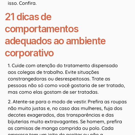
isso. Confira.
21 dicas de
comportamentos
adequados ao ambiente
corporativo
1. Cuide com atenção do tratamento dispensado
aos colegas de trabalho. Evite situações
constrangedoras ou desrespeitosas. Trate as
pessoas não só como você gostaria de ser tratado,
mas como elas gostam de ser tratadas.
2. Atente-se para o modo de vestir. Prefira as roupas
não muito justas e, no caso das mulheres, fuja dos
decotes exagerados, das transparências e das
bijuterias muito extravagantes. Se homem, prefira
as camisas de manga comprida ou polo. Cada
empresa tem um jeito de aceitar ou não a