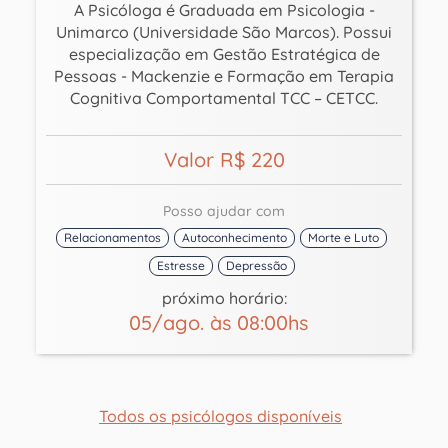
A Psicóloga é Graduada em Psicologia -
Unimarco (Universidade São Marcos). Possui
especialização em Gestão Estratégica de
Pessoas - Mackenzie e Formação em Terapia
Cognitiva Comportamental TCC – CETCC.
Valor R$ 220
Posso ajudar com
Relacionamentos
Autoconhecimento
Morte e Luto
Estresse
Depressão
próximo horário:
05/ago. às 08:00hs
Todos os psicólogos disponíveis