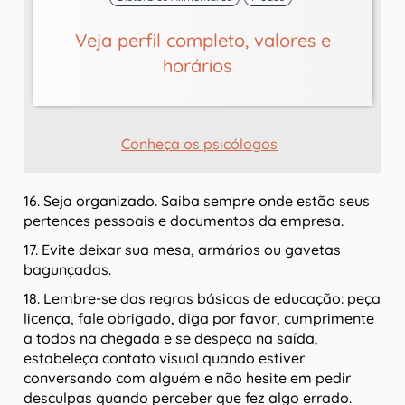
Veja perfil completo, valores e
horários
Conheça os psicólogos
16. Seja organizado. Saiba sempre onde estão seus
pertences pessoais e documentos da empresa.
17. Evite deixar sua mesa, armários ou gavetas
bagunçadas.
18. Lembre-se das regras básicas de educação: peça
licença, fale obrigado, diga por favor, cumprimente
a todos na chegada e se despeça na saída,
estabeleça contato visual quando estiver
conversando com alguém e não hesite em pedir
desculpas quando perceber que fez algo errado.