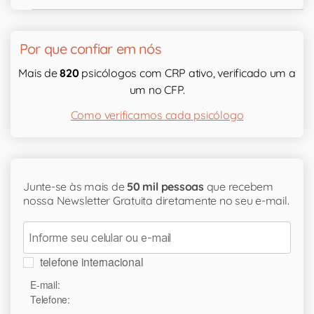
Por que confiar em nós
Mais de
820
psicólogos com CRP ativo, verificado um a
um no CFP.
Como verificamos cada psicólogo
Junte-se às mais de
50 mil pessoas
que recebem
nossa Newsletter Gratuita diretamente no seu e-mail.
telefone internacional
E-mail:
Telefone: