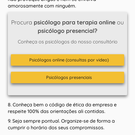
amorosamente com ninguém.
Procura
psicólogo para terapia online
ou
psicólogo presencial?
Conheça os psicólogos do nosso consultório
Psicólogos online (consultas por video)
Psicólogos presenciais
8. Conheça bem o código de ética da empresa e
respeite 100% das orientações ali contidas.
9. Seja sempre pontual. Organize-se de forma a
cumprir o horário dos seus compromissos.