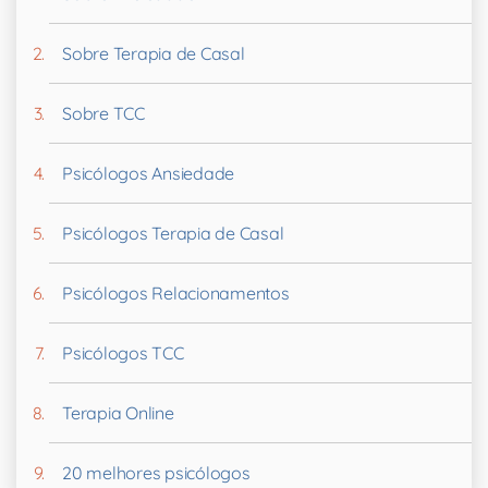
Sobre Terapia de Casal
Sobre TCC
Psicólogos Ansiedade
Psicólogos Terapia de Casal
Psicólogos Relacionamentos
Psicólogos TCC
Terapia Online
20 melhores psicólogos