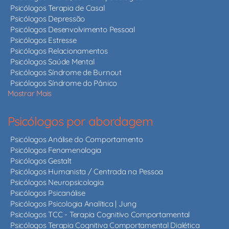
Psicólogos Terapia de Casal
Psicólogos Depressão
Psicólogos Desenvolvimento Pessoal
Psicólogos Estresse
Psicólogos Relacionamentos
Psicólogos Saúde Mental
Psicólogos Síndrome de Burnout
Psicólogos Síndrome do Pânico
Mostrar Mais
Psicólogos por abordagem
Psicólogos Análise do Comportamento
Psicólogos Fenomenologia
Psicólogos Gestalt
Psicólogos Humanista / Centrada na Pessoa
Psicólogos Neuropsicologia
Psicólogos Psicanálise
Psicólogos Psicologia Analítica | Jung
Psicólogos TCC - Terapia Cognitivo Comportamental
Psicólogos Terapia Cognitiva Comportamental Dialética