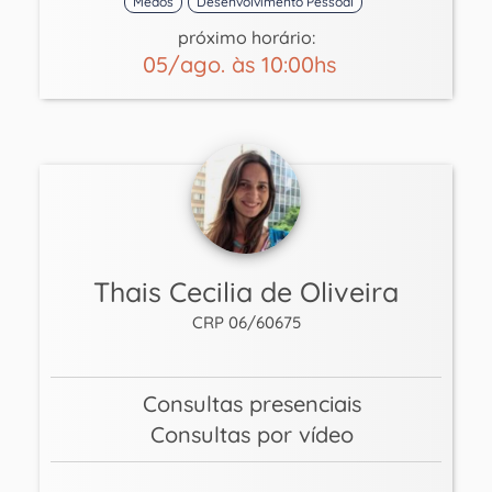
Medos
Desenvolvimento Pessoal
próximo horário:
05/ago. às 10:00hs
Thais Cecilia de Oliveira
CRP 06/60675
Consultas presenciais
Consultas por vídeo