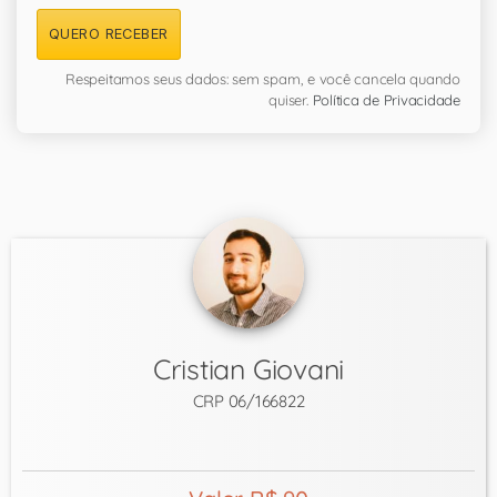
QUERO RECEBER
Respeitamos seus dados: sem spam, e você cancela quando
quiser.
Política de Privacidade
Cristian Giovani
CRP 06/166822