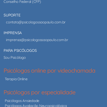
Conselho Federal (CFP)
SUPORTE
contato@psicologossaopaulo.com.br
IMPRENSA
imprensa@psicologossaopaulo.com.br
PARA PSICÓLOGOS
Sou Psicólogo
Psicólogos online por videochamada
Terapia Online
Psicólogos por especialidade
Psicólogos Ansiedade
Psicólogos Avaliação Neuropsicológica