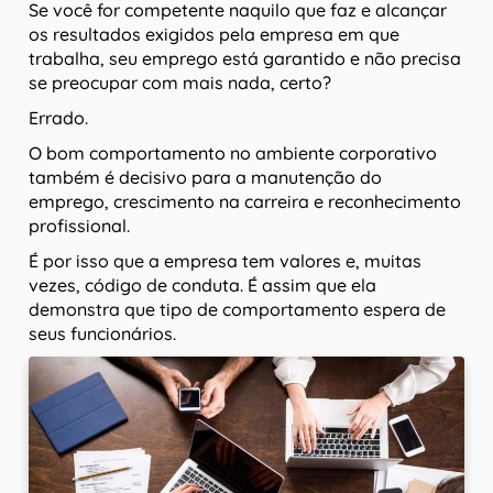
Se você for competente naquilo que faz e alcançar
os resultados exigidos pela empresa em que
trabalha, seu emprego está garantido e não precisa
se preocupar com mais nada, certo?
Errado.
O bom comportamento no ambiente corporativo
também é decisivo para a manutenção do
emprego, crescimento na carreira e reconhecimento
profissional.
É por isso que a empresa tem valores e, muitas
vezes, código de conduta. É assim que ela
demonstra que tipo de comportamento espera de
seus funcionários.