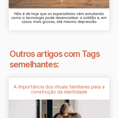
Não é de hoje que os especialistas vêm estudando
como a tecnologia pode desencadear a solidão e, em
casos mais graves, até mesmo depressão
Outros artigos com Tags
semelhantes:
A importância dos rituais familiares para a
construção da identidade