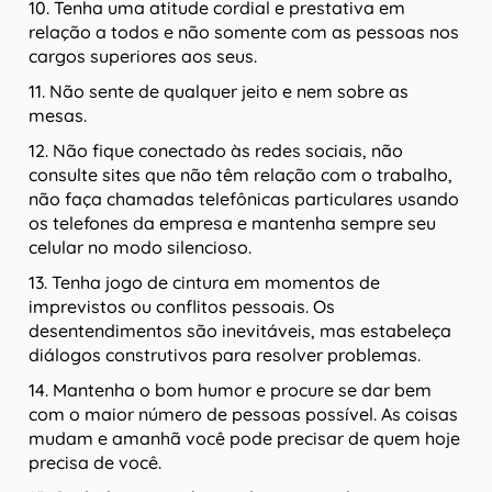
10. Tenha uma atitude cordial e prestativa em
relação a todos e não somente com as pessoas nos
cargos superiores aos seus.
11. Não sente de qualquer jeito e nem sobre as
mesas.
12. Não fique conectado às redes sociais, não
consulte sites que não têm relação com o trabalho,
não faça chamadas telefônicas particulares usando
os telefones da empresa e mantenha sempre seu
celular no modo silencioso.
13. Tenha jogo de cintura em momentos de
imprevistos ou conflitos pessoais. Os
desentendimentos são inevitáveis, mas estabeleça
diálogos construtivos para resolver problemas.
14. Mantenha o bom humor e procure se dar bem
com o maior número de pessoas possível. As coisas
mudam e amanhã você pode precisar de quem hoje
precisa de você.