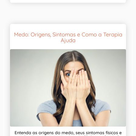
Medo: Origens, Sintomas e Como a Terapia
Ajuda
Entenda as origens do medo, seus sintomas físicos e