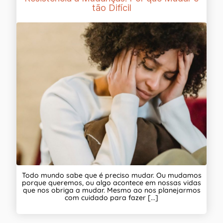
tão Difícil
Todo mundo sabe que é preciso mudar. Ou mudamos
porque queremos, ou algo acontece em nossas vidas
que nos obriga a mudar. Mesmo ao nos planejarmos
com cuidado para fazer [...]