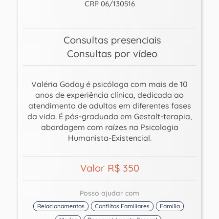
CRP 06/130516
Consultas presenciais
Consultas por vídeo
Valéria Godoy é psicóloga com mais de 10
anos de experiência clínica, dedicada ao
atendimento de adultos em diferentes fases
da vida. É pós-graduada em Gestalt-terapia,
abordagem com raízes na Psicologia
Humanista-Existencial.
Valor R$ 350
Posso ajudar com
Relacionamentos
Conflitos Familiares
Família