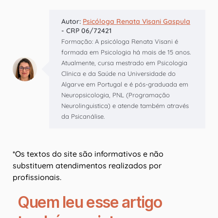
Autor:
Psicóloga Renata Visani Gaspula
- CRP 06/72421
Formação: A psicóloga Renata Visani é
formada em Psicologia há mais de 15 anos.
Atualmente, cursa mestrado em Psicologia
Clínica e da Saúde na Universidade do
Algarve em Portugal e é pós-graduada em
Neuropsicologia, PNL (Programação
Neurolinguistica) e atende também através
da Psicanálise.
*Os textos do site são informativos e não
substituem atendimentos realizados por
profissionais.
Quem leu esse artigo