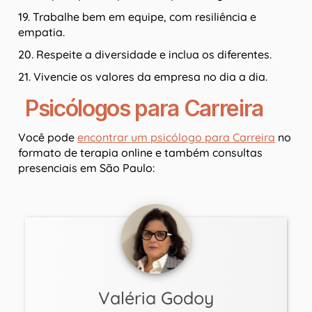
19. Trabalhe bem em equipe, com resiliência e
empatia.
20. Respeite a diversidade e inclua os diferentes.
21. Vivencie os valores da empresa no dia a dia.
Psicólogos para Carreira
Você pode
encontrar um psicólogo para Carreira
no
formato de terapia online e também consultas
presenciais em São Paulo:
Valéria Godoy