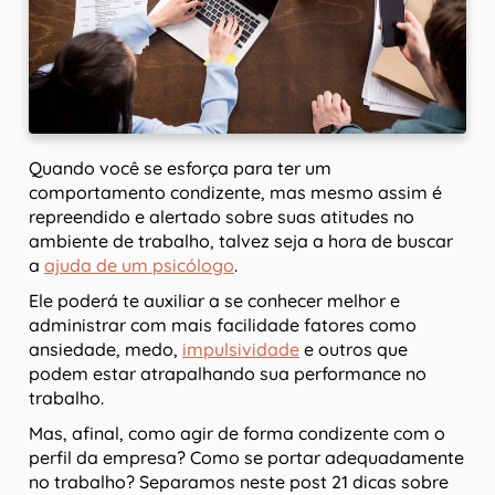
Quando você se esforça para ter um
comportamento condizente, mas mesmo assim é
repreendido e alertado sobre suas atitudes no
ambiente de trabalho, talvez seja a hora de buscar
a
ajuda de um psicólogo
.
Ele poderá te auxiliar a se conhecer melhor e
administrar com mais facilidade fatores como
ansiedade, medo,
impulsividade
e outros que
podem estar atrapalhando sua performance no
trabalho.
Mas, afinal, como agir de forma condizente com o
perfil da empresa? Como se portar adequadamente
no trabalho? Separamos neste post 21 dicas sobre