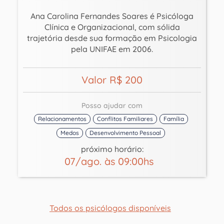
Ana Carolina Fernandes Soares é Psicóloga
Clínica e Organizacional, com sólida
trajetória desde sua formação em Psicologia
pela UNIFAE em 2006.
Valor R$ 200
Posso ajudar com
Relacionamentos
Conflitos Familiares
Família
Medos
Desenvolvimento Pessoal
próximo horário:
07/ago. às 09:00hs
Todos os psicólogos disponíveis