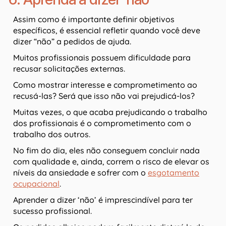
Assim como é importante definir objetivos
específicos, é essencial refletir quando você deve
dizer “não” a pedidos de ajuda.
Muitos profissionais possuem dificuldade para
recusar solicitações externas.
Como mostrar interesse e comprometimento ao
recusá-las? Será que isso não vai prejudicá-los?
Muitas vezes, o que acaba prejudicando o trabalho
dos profissionais é o comprometimento com o
trabalho dos outros.
No fim do dia, eles não conseguem concluir nada
com qualidade e, ainda, correm o risco de elevar os
níveis da ansiedade e sofrer com o
esgotamento
ocupacional
.
Aprender a dizer ‘não’ é imprescindível para ter
sucesso profissional.