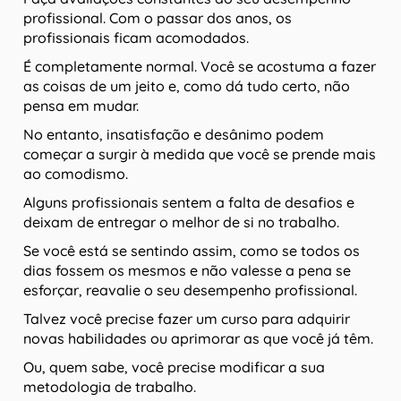
profissional. Com o passar dos anos, os
profissionais ficam acomodados.
É completamente normal. Você se acostuma a fazer
as coisas de um jeito e, como dá tudo certo, não
pensa em mudar.
No entanto, insatisfação e desânimo podem
começar a surgir à medida que você se prende mais
ao comodismo.
Alguns profissionais sentem a falta de desafios e
deixam de entregar o melhor de si no trabalho.
Se você está se sentindo assim, como se todos os
dias fossem os mesmos e não valesse a pena se
esforçar, reavalie o seu desempenho profissional.
Talvez você precise fazer um curso para adquirir
novas habilidades ou aprimorar as que você já têm.
Ou, quem sabe, você precise modificar a sua
metodologia de trabalho.