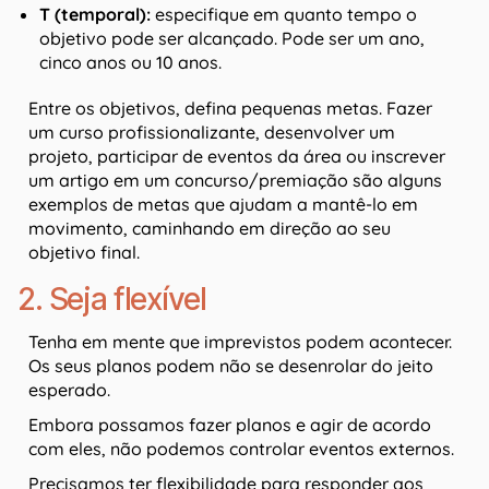
T (temporal):
especifique em quanto tempo o
objetivo pode ser alcançado. Pode ser um ano,
cinco anos ou 10 anos.
Entre os objetivos, defina pequenas metas. Fazer
um curso profissionalizante, desenvolver um
projeto, participar de eventos da área ou inscrever
um artigo em um concurso/premiação são alguns
exemplos de metas que ajudam a mantê-lo em
movimento, caminhando em direção ao seu
objetivo final.
2. Seja flexível
Tenha em mente que imprevistos podem acontecer.
Os seus planos podem não se desenrolar do jeito
esperado.
Embora possamos fazer planos e agir de acordo
com eles, não podemos controlar eventos externos.
Precisamos ter flexibilidade para responder aos