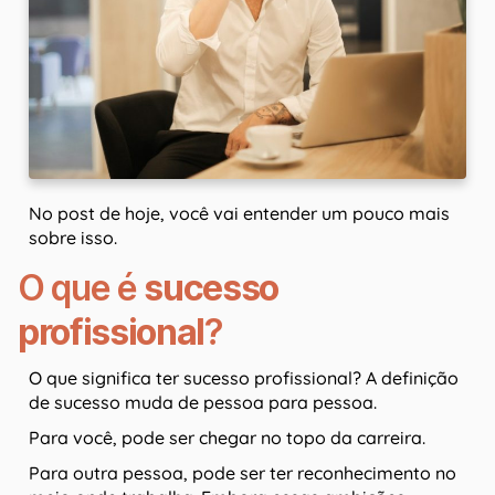
No post de hoje, você vai entender um pouco mais
sobre isso.
O que é
sucesso
profissional
?
O que significa ter sucesso profissional? A definição
de sucesso muda de pessoa para pessoa.
Para você, pode ser chegar no topo da carreira.
Para outra pessoa, pode ser ter reconhecimento no