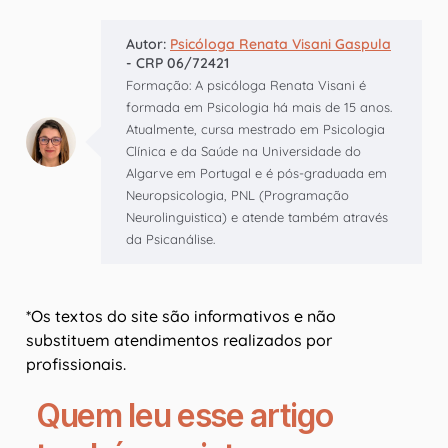
Autor:
Psicóloga Renata Visani Gaspula
- CRP 06/72421
Formação: A psicóloga Renata Visani é
formada em Psicologia há mais de 15 anos.
Atualmente, cursa mestrado em Psicologia
Clínica e da Saúde na Universidade do
Algarve em Portugal e é pós-graduada em
Neuropsicologia, PNL (Programação
Neurolinguistica) e atende também através
da Psicanálise.
*Os textos do site são informativos e não
substituem atendimentos realizados por
profissionais.
Quem leu esse artigo