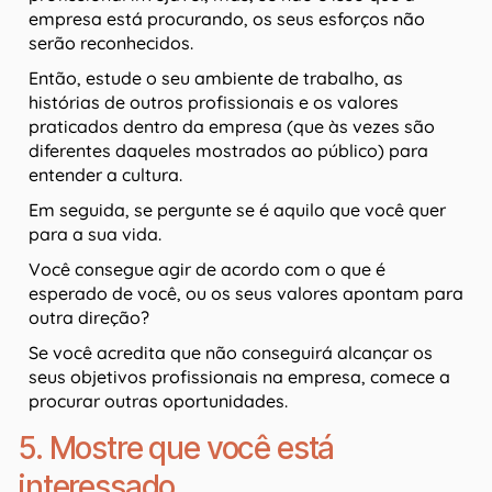
empresa está procurando, os seus esforços não
serão reconhecidos.
Então, estude o seu ambiente de trabalho, as
histórias de outros profissionais e os valores
praticados dentro da empresa (que às vezes são
diferentes daqueles mostrados ao público) para
entender a cultura.
Em seguida, se pergunte se é aquilo que você quer
para a sua vida.
Você consegue agir de acordo com o que é
esperado de você, ou os seus valores apontam para
outra direção?
Se você acredita que não conseguirá alcançar os
seus objetivos profissionais na empresa, comece a
procurar outras oportunidades.
5. Mostre que você está
interessado