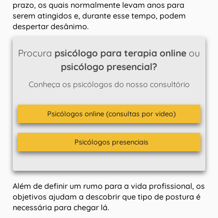
prazo, os quais normalmente levam anos para
serem atingidos e, durante esse tempo, podem
despertar desânimo.
Procura
psicólogo para terapia online
ou
psicólogo presencial?
Conheça os psicólogos do nosso consultório
Psicólogos online (consultas por video)
Psicólogos presenciais
Além de definir um rumo para a vida profissional, os
objetivos ajudam a descobrir que tipo de postura é
necessária para chegar lá.