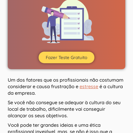
Fazer Teste Gratuito
Um dos fatores que os profissionais não costumam
considerar e causa frustração e
estresse
é a cultura
da empresa.
Se você não consegue se adequar à cultura do seu
local de trabalho, dificilmente vai conseguir
alcançar os seus objetivos.
Você pode ter grandes ideias e uma ética
profissional invejável, mas, se não é isso que a