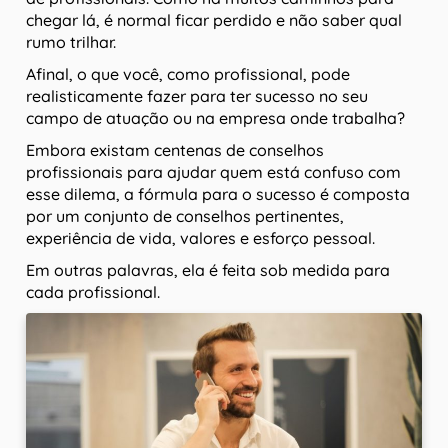
chegar lá, é normal ficar perdido e não saber qual
rumo trilhar.
Afinal, o que você, como profissional, pode
realisticamente fazer para ter sucesso no seu
campo de atuação ou na empresa onde trabalha?
Embora existam centenas de conselhos
profissionais para ajudar quem está confuso com
esse dilema, a fórmula para o sucesso é composta
por um conjunto de conselhos pertinentes,
experiência de vida, valores e esforço pessoal.
Em outras palavras, ela é feita sob medida para
cada profissional.