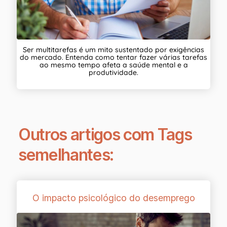
Ser multitarefas é um mito sustentado por exigências
do mercado. Entenda como tentar fazer várias tarefas
ao mesmo tempo afeta a saúde mental e a
produtividade.
Outros artigos com Tags
semelhantes:
O impacto psicológico do desemprego