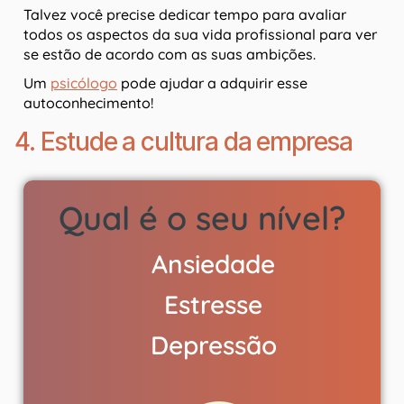
Talvez você precise dedicar tempo para avaliar
todos os aspectos da sua vida profissional para ver
se estão de acordo com as suas ambições.
Um
psicólogo
pode ajudar a adquirir esse
autoconhecimento!
4. Estude a cultura da empresa
Qual é o seu nível?
Ansiedade
Estresse
Depressão