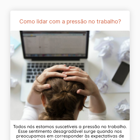
Como lidar com a pressão no trabalho?
Todos nós estamos suscetíveis a pressão no trabalho.
Esse sentimento desagradável surge quando nos
preocupamos em corresponder às expectativas de