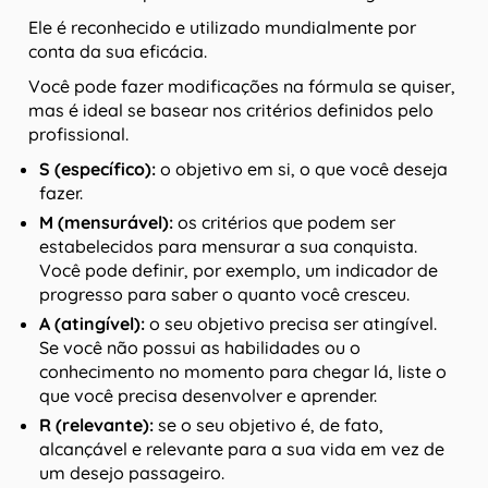
Ele é reconhecido e utilizado mundialmente por
conta da sua eficácia.
Você pode fazer modificações na fórmula se quiser,
mas é ideal se basear nos critérios definidos pelo
profissional.
S (específico):
o objetivo em si, o que você deseja
fazer.
M (mensurável):
os critérios que podem ser
estabelecidos para mensurar a sua conquista.
Você pode definir, por exemplo, um indicador de
progresso para saber o quanto você cresceu.
A (atingível):
o seu objetivo precisa ser atingível.
Se você não possui as habilidades ou o
conhecimento no momento para chegar lá, liste o
que você precisa desenvolver e aprender.
R (relevante):
se o seu objetivo é, de fato,
alcançável e relevante para a sua vida em vez de
um desejo passageiro.