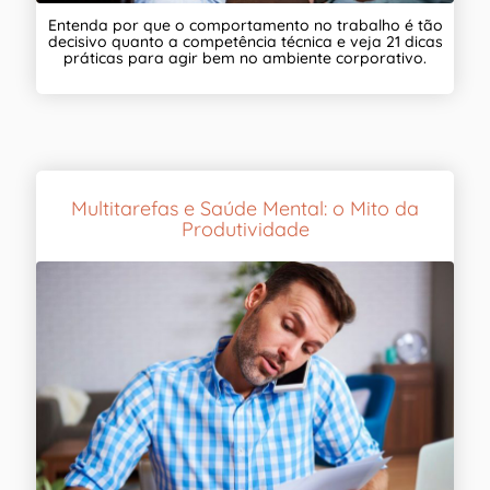
Entenda por que o comportamento no trabalho é tão
decisivo quanto a competência técnica e veja 21 dicas
práticas para agir bem no ambiente corporativo.
Multitarefas e Saúde Mental: o Mito da
Produtividade