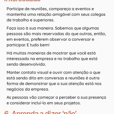
Participe de reuniões, compareça a eventos e
mantenha uma relação amigável com seus colegas
de trabalho e superiores.
Faça isso à sua maneira. Sabemos que algumas
pessoas são mais reservadas do que outras, então,
em eventos, preferem observar a conversar e
participar. E tudo bem!
Há muitas maneiras de mostrar que você está
interessado na empresa e no trabalho que está
sendo desenvolvido.
Manter contato visual e ouvir com atenção o que
está sendo dito em conversas e reuniões é outra
forma de demonstrar que a sua atenção está nos
negócios da empresa.
As pessoas vão começar a perceber a sua presença
e considerar incluí-lo em seus projetos.
6. Aprenda a dizer ‘não’