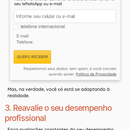
seu WhatsApp ou e-mail
telefone internacional
E-mail:
Telefone:
QUERO RECEBER
Respeitamos seus dados: sem spam, e você cancela
quando quiser.
Política de Privacidade
Mas, na verdade, você só está se adaptando à
realidade.
3. Reavalie o seu desempenho
profissional
Faça avaliações constantes do seu desempenho