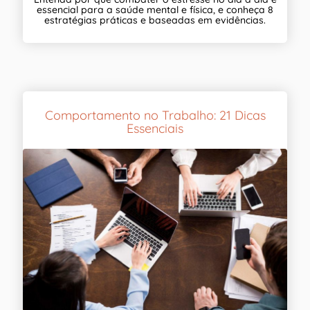
essencial para a saúde mental e física, e conheça 8
estratégias práticas e baseadas em evidências.
Comportamento no Trabalho: 21 Dicas
Essenciais