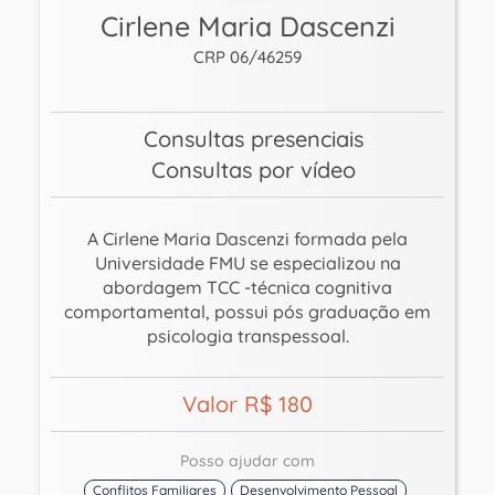
Cirlene Maria Dascenzi
CRP 06/46259
Consultas presenciais
Consultas por vídeo
A Cirlene Maria Dascenzi formada pela
Universidade FMU se especializou na
abordagem TCC -técnica cognitiva
comportamental, possui pós graduação em
psicologia transpessoal.
Valor R$ 180
Posso ajudar com
Conflitos Familiares
Desenvolvimento Pessoal