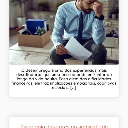
O desemprego é uma das experiências mais
desafiadoras que uma pessoa pode enfrentar ao
longo da vida adulta. Para além das dificuldades
financeiras, ele traz implicações emocionais, cognitivas
e sociais. [...]
Psicologia das cores no ambiente de