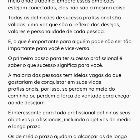
meio onde trabalha. Embora essas ambições
estejam conectadas, elas não são a mesma coisa.
Todas as definições de sucesso profissional são
válidas, uma vez que são o reflexo dos desejos,
valores e personalidade de cada pessoa.
E, o que é importante para alguém pode não ser tão
importante para você e vice-versa.
O primeiro passo para ter sucesso profissional é
saber o que sucesso significa para você.
A maioria das pessoas tem ideias vagas do que
gostariam de conquistar em suas vidas
profissionais, por isso, se perdem no meio do
caminho ou perdem a força de vontade para chegar
aonde desejam.
É interessante para todo profissional definir os seus
objetivos profissionais, incluindo objetivos de médio
e longo prazo.
Os de médio prazo ajudam a alcançar os de longo