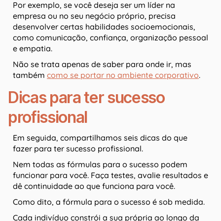
Por exemplo, se você deseja ser um líder na
empresa ou no seu negócio próprio, precisa
desenvolver certas habilidades socioemocionais,
como comunicação, confiança, organização pessoal
e empatia.
Não se trata apenas de saber para onde ir, mas
também
como se portar no ambiente corporativo
.
Dicas para ter sucesso
profissional
Em seguida, compartilhamos seis dicas do que
fazer para ter sucesso profissional.
Nem todas as fórmulas para o sucesso podem
funcionar para você. Faça testes, avalie resultados e
dê continuidade ao que funciona para você.
Como dito, a fórmula para o sucesso é sob medida.
Cada indivíduo constrói a sua própria ao longo da