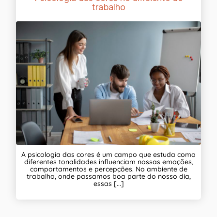
trabalho
A psicologia das cores é um campo que estuda como
diferentes tonalidades influenciam nossas emoções,
comportamentos e percepções. No ambiente de
trabalho, onde passamos boa parte do nosso dia,
essas [...]