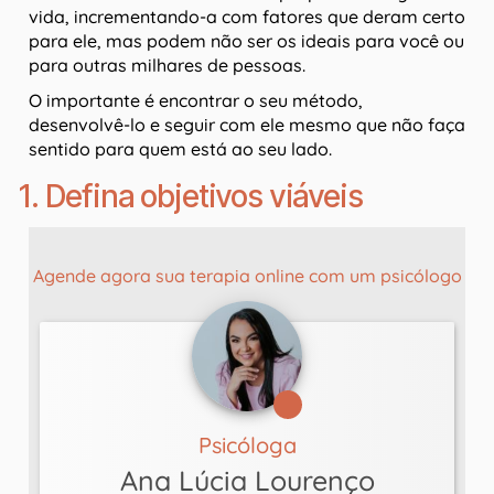
vida, incrementando-a com fatores que deram certo
para ele, mas podem não ser os ideais para você ou
para outras milhares de pessoas.
O importante é encontrar o seu método,
desenvolvê-lo e seguir com ele mesmo que não faça
sentido para quem está ao seu lado.
1. Defina objetivos viáveis
Agende agora sua terapia online com um psicólogo
Psicóloga
Ana Lúcia Lourenço