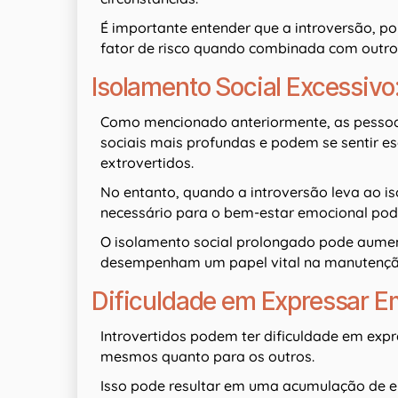
É importante entender que a introversão, po
fator de risco quando combinada com outro
Isolamento Social Excessivo
Como mencionado anteriormente, as pessoas 
sociais mais profundas e podem se sentir e
extrovertidos.
No entanto, quando a introversão leva ao i
necessário para o bem-estar emocional pode
O isolamento social prolongado pode aument
desempenham um papel vital na manutençã
Dificuldade em Expressar E
Introvertidos podem ter dificuldade em expr
mesmos quanto para os outros.
Isso pode resultar em uma acumulação de 