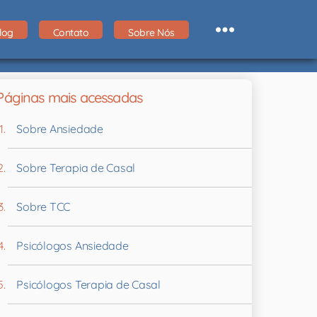
log
Contato
Sobre Nós
Páginas mais acessadas
Sobre Ansiedade
Sobre Terapia de Casal
Sobre TCC
Psicólogos Ansiedade
Psicólogos Terapia de Casal