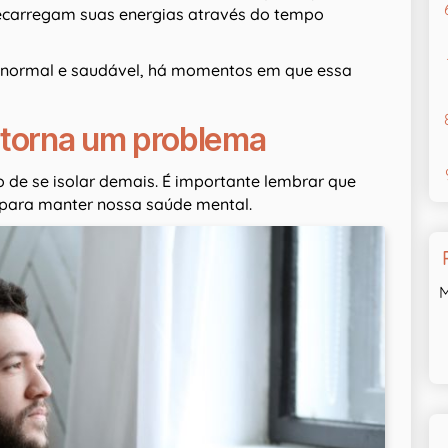
recarregam suas energias através do tempo
 normal e saudável, há momentos em que essa
 torna um problema
 de se isolar demais. É importante lembrar que
 para manter nossa saúde mental.
M