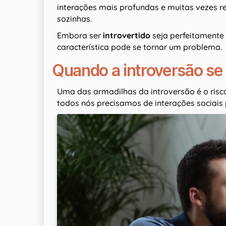
interações mais profundas e muitas vezes 
sozinhas.
Embora ser
introvertido
seja perfeitamente
característica pode se tornar um problema.
Quando a introversão se
Uma das armadilhas da introversão é o risco
todos nós precisamos de interações sociais