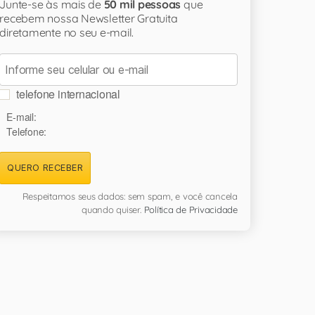
Junte-se às mais de
50 mil pessoas
que
recebem nossa Newsletter Gratuita
diretamente no seu e-mail.
telefone internacional
E-mail:
Telefone:
QUERO RECEBER
Respeitamos seus dados: sem spam, e você cancela
quando quiser.
Política de Privacidade