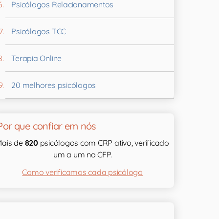
Psicólogos Relacionamentos
Psicólogos TCC
Terapia Online
20 melhores psicólogos
Por que confiar em nós
ais de
820
psicólogos com CRP ativo, verificado
um a um no CFP.
Como verificamos cada psicólogo